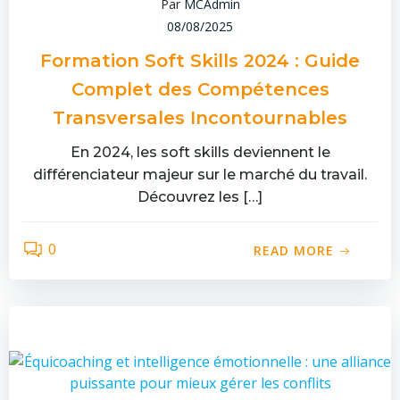
Par
MCAdmin
08/08/2025
Formation Soft Skills 2024 : Guide
Complet des Compétences
Transversales Incontournables
En 2024, les soft skills deviennent le
différenciateur majeur sur le marché du travail.
Découvrez les […]
0
READ MORE