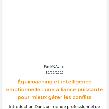
Par
MCAdmin
10/06/2025
Équicoaching et intelligence
émotionnelle : une alliance puissante
pour mieux gérer les conflits
Introduction Dans un monde professionnel de