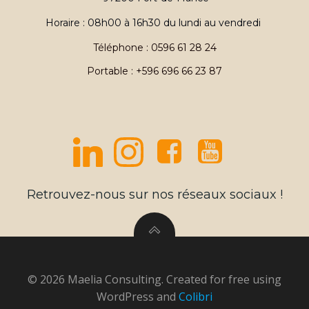
Horaire : 08h00 à 16h30 du lundi au vendredi
Téléphone : 0596 61 28 24
Portable : +596 696 66 23 87
Retrouvez-nous sur nos réseaux sociaux !
© 2026 Maelia Consulting. Created for free using
WordPress and
Colibri