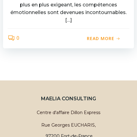
plus en plus exigeant, les compétences
émotionnelles sont devenues incontournables.
[…]
0
READ MORE
MAELIA CONSULTING
Centre d'affaire Dillon Express
Rue Georges EUCHARIS,
97200 Fort-de-France