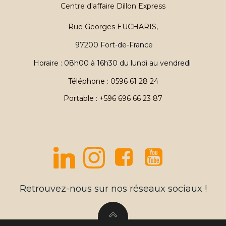
Centre d'affaire Dillon Express
Rue Georges EUCHARIS,
97200 Fort-de-France
Horaire : 08h00 à 16h30 du lundi au vendredi
Téléphone : 0596 61 28 24
Portable : +596 696 66 23 87
Retrouvez-nous sur nos réseaux sociaux !