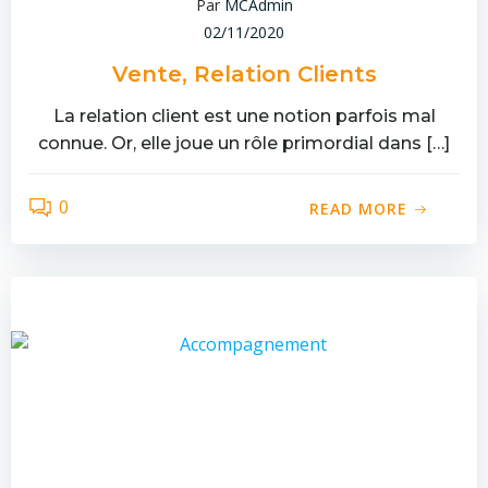
Par
MCAdmin
02/11/2020
Vente, Relation Clients
La relation client est une notion parfois mal
connue. Or, elle joue un rôle primordial dans […]
0
READ MORE