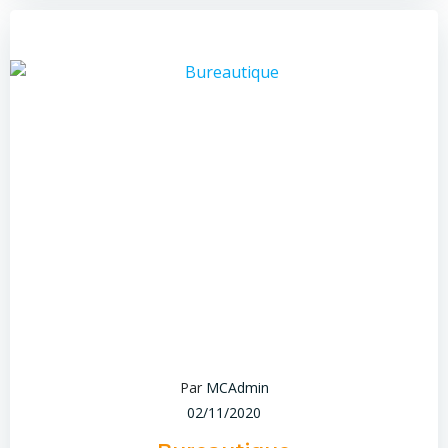
Par
MCAdmin
02/11/2020