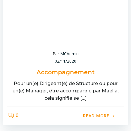
Par
MCAdmin
02/11/2020
Accompagnement
Pour un(e) Dirigeant(e) de Structure ou pour
un(e) Manager, être accompagné par Maelia,
cela signifie se […]
0
READ MORE