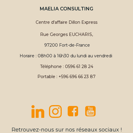
MAELIA CONSULTING
Centre d'affaire Dillon Express
Rue Georges EUCHARIS,
97200 Fort-de-France
Horaire : 08h00 à 16h30 du lundi au vendredi
Téléphone : 0596 61 28 24
Portable : +596 696 66 23 87
Retrouvez-nous sur nos réseaux sociaux !