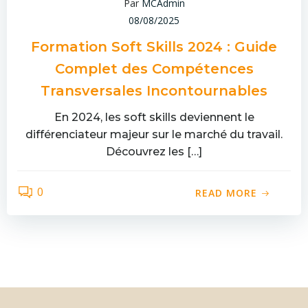
Par
MCAdmin
08/08/2025
Formation Soft Skills 2024 : Guide
Complet des Compétences
Transversales Incontournables
En 2024, les soft skills deviennent le
différenciateur majeur sur le marché du travail.
Découvrez les […]
0
READ MORE